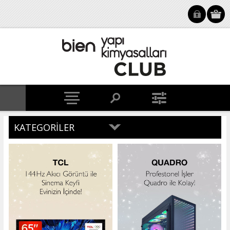
KATEGORILER