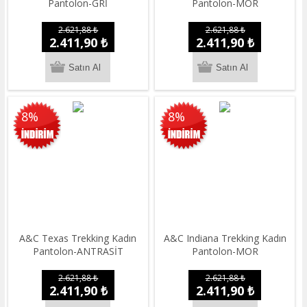
Pantolon-GRİ
Pantolon-MOR
2.621,88 ₺
2.621,88 ₺
2.411,90 ₺
2.411,90 ₺
8%
8%
A&C Texas Trekking Kadın
A&C Indiana Trekking Kadın
Pantolon-ANTRASİT
Pantolon-MOR
2.621,88 ₺
2.621,88 ₺
2.411,90 ₺
2.411,90 ₺