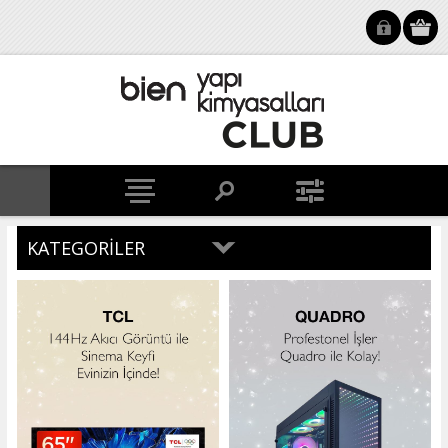
KATEGORILER