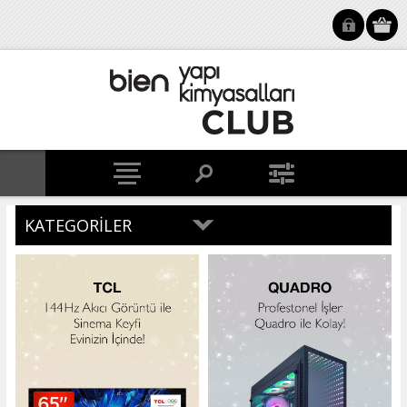
KATEGORILER