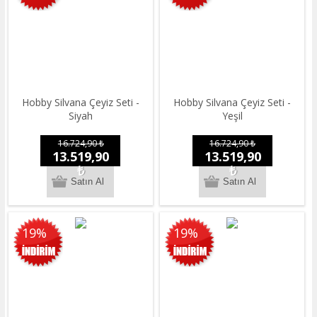
Hobby Silvana Çeyiz Seti -
Hobby Silvana Çeyiz Seti -
Siyah
Yeşil
16.724,90 ₺
16.724,90 ₺
13.519,90
13.519,90
₺
₺
19%
19%