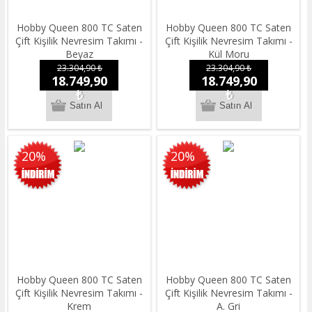
Hobby Queen 800 TC Saten
Hobby Queen 800 TC Saten
Çift Kişilik Nevresim Takımı -
Çift Kişilik Nevresim Takımı -
Beyaz
Kül Moru
23.304,90 ₺
23.304,90 ₺
18.749,90
18.749,90
₺
₺
20%
20%
Hobby Queen 800 TC Saten
Hobby Queen 800 TC Saten
Çift Kişilik Nevresim Takımı -
Çift Kişilik Nevresim Takımı -
Krem
A. Gri