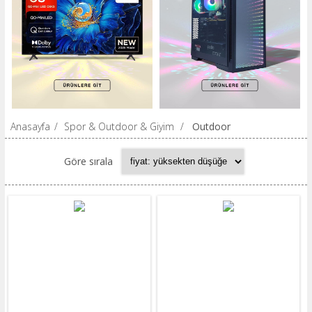
Anasayfa
/
Spor & Outdoor & Giyim
/
Outdoor
Göre sırala