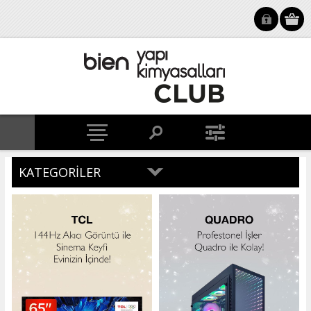
KATEGORILER