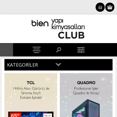
KATEGORILER