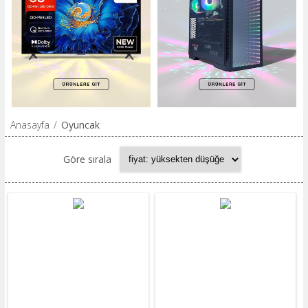
Anasayfa
/
Oyuncak
Göre sırala