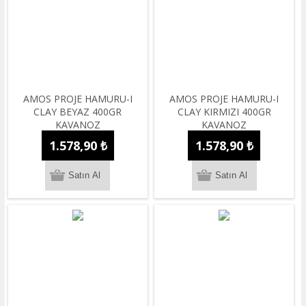
AMOS PROJE HAMURU-I
AMOS PROJE HAMURU-I
CLAY BEYAZ 400GR
CLAY KIRMIZI 400GR
KAVANOZ
KAVANOZ
1.578,90 ₺
1.578,90 ₺