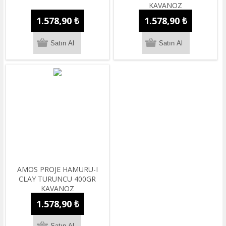
KAVANOZ
1.578,90 ₺
1.578,90 ₺
AMOS PROJE HAMURU-I
CLAY TURUNCU 400GR
KAVANOZ
1.578,90 ₺