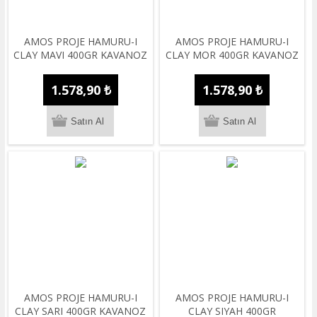
AMOS PROJE HAMURU-I
AMOS PROJE HAMURU-I
CLAY MAVI 400GR KAVANOZ
CLAY MOR 400GR KAVANOZ
1.578,90 ₺
1.578,90 ₺
AMOS PROJE HAMURU-I
AMOS PROJE HAMURU-I
CLAY SARI 400GR KAVANOZ
CLAY SIYAH 400GR