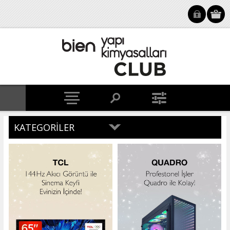
KATEGORILER