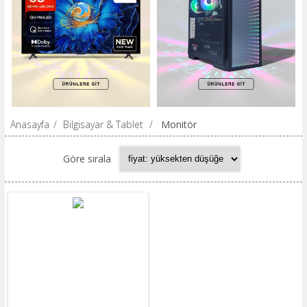
Anasayfa
/
Bilgisayar & Tablet
/
Monitör
Göre sırala