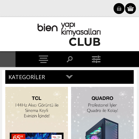
KATEGORILER