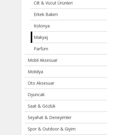
Cilt & Vücut Ürünleri
Erkek Bakım
Kolonya
Makyaj
Parfüm
Mobil Aksesuar
Mobilya
Oto Aksesuar
Oyuncak
Saat & Gözlük
Seyahat & Deneyimler
Spor & Outdoor & Giyim