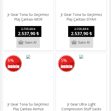
Jr Gear Tona Su Geçirmez
Jr Gear Tona Su Geçirmez
Plaj Çantası-MOR
Plaj Çantası-SİYAH
2.705,88 ₺
2.705,88 ₺
2.537,90 ₺
2.537,90 ₺
6%
5%
Jr Gear Tona Su Geçirmez
Jr Gear Ultra Light
Plaj Çantası-Kırmızı
Compression Stuff Sacks