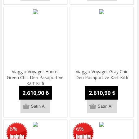
Viaggio Voyager Hunter
Viaggio Voyager Gray Chic
Green Chic Deri Pasaport ve
Deri Pasaport ve Kart Kılıfı
Kart Kılıfı
2.610,90 ₺
2.610,90 ₺
6%
6%