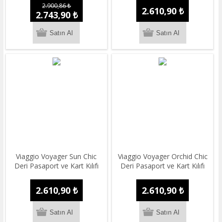
2.900,86 ₺
2.610,90 ₺
2.743,90 ₺
Viaggio Voyager Sun Chic
Viaggio Voyager Orchid Chic
Deri Pasaport ve Kart Kılıfı
Deri Pasaport ve Kart Kılıfı
2.610,90 ₺
2.610,90 ₺