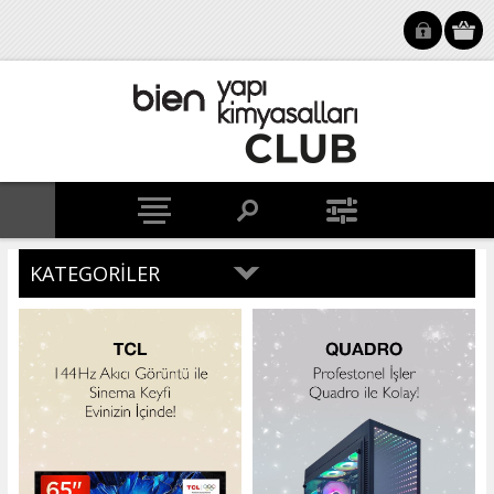
KATEGORILER