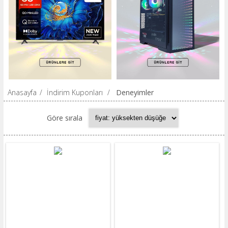
Anasayfa
/
İndirim Kuponları
/
Deneyimler
Göre sırala