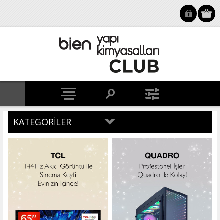
KATEGORILER