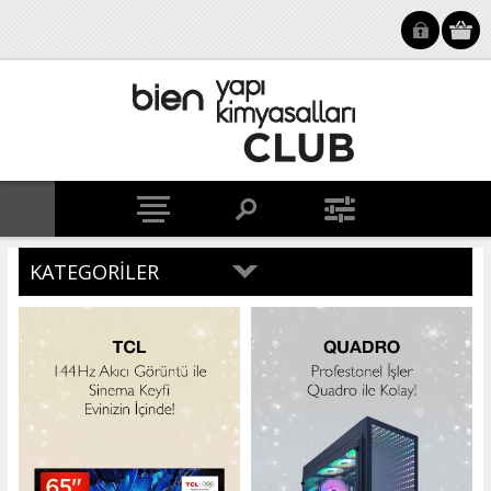
KATEGORILER