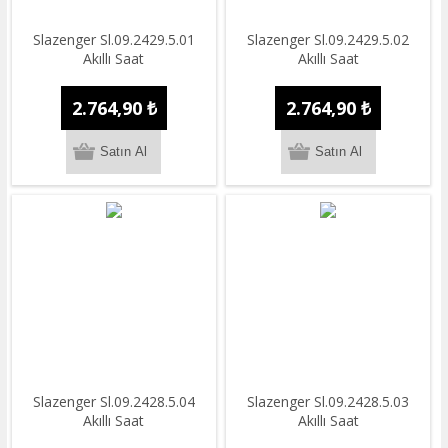
Slazenger Sl.09.2429.5.01
Slazenger Sl.09.2429.5.02
Akıllı Saat
Akıllı Saat
2.764,90 ₺
2.764,90 ₺
Slazenger Sl.09.2428.5.04
Slazenger Sl.09.2428.5.03
Akıllı Saat
Akıllı Saat