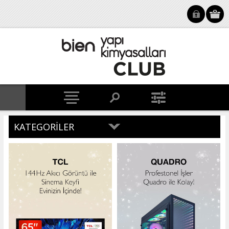
KATEGORILER