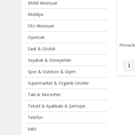
Mobil Aksesuar
Mobilya
Oto Aksesuar
Oyuncak
Pinnacl
Saat & Gözlük
Seyahat & Deneyimler
Spor & Outdoor & Giyim
Süpermarket & Organik Ürünler
Takı & Mücevher
Tekstil & Ayakkabı & Şemsiye
Telefon
Valiz