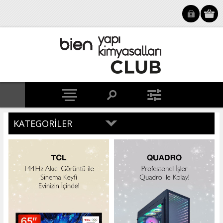
KATEGORILER