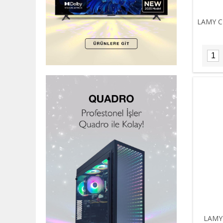
LAMY C
LAMY