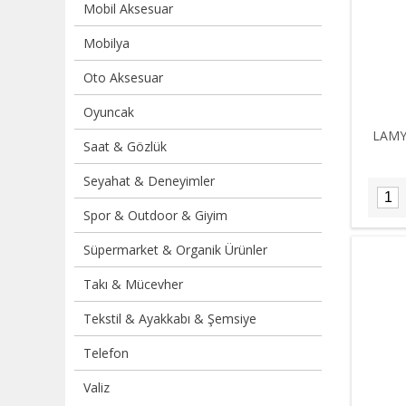
Mobil Aksesuar
Mobilya
Oto Aksesuar
Oyuncak
LAMY
Saat & Gözlük
Seyahat & Deneyimler
Spor & Outdoor & Giyim
Süpermarket & Organik Ürünler
Takı & Mücevher
Tekstil & Ayakkabı & Şemsiye
Telefon
Valiz