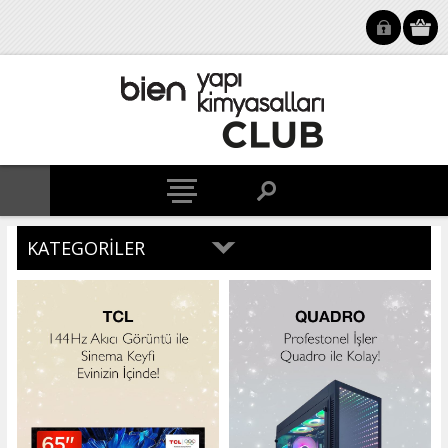
KATEGORILER