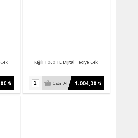
 Çeki
Kiğılı 1.000 TL Dijital Hediye Çeki
,00 ₺
1.004,00 ₺