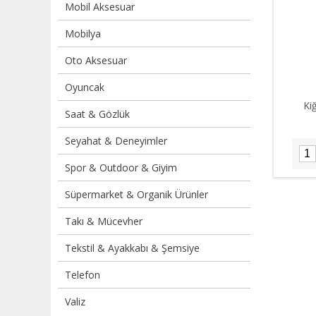
Mobil Aksesuar
Mobilya
Oto Aksesuar
Oyuncak
Kiğ
Saat & Gözlük
Seyahat & Deneyimler
Spor & Outdoor & Giyim
Süpermarket & Organik Ürünler
Takı & Mücevher
Tekstil & Ayakkabı & Şemsiye
Telefon
Valiz