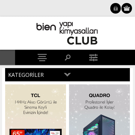
KATEGORILER