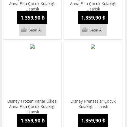
Anna Elsa Çocuk Kulaklığı
Anna Elsa Çocuk Kulaklığı
Lisanslı
Lisanslı
1.359,90 ₺
1.359,90 ₺
Disney Frozen Karlar Ülkesi
Disney Prensesler Çocuk
Anna Elsa Çocuk Kulaklığı
Kulaklığı Lisanslı
Lisanslı
1.359,90 ₺
1.359,90 ₺