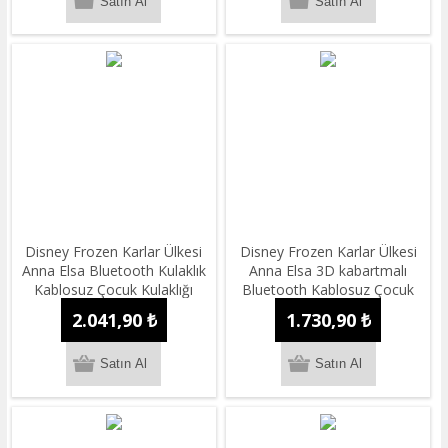
Disney Frozen Karlar Ülkesi
Disney Frozen Karlar Ülkesi
Anna Elsa Bluetooth Kulaklık
Anna Elsa 3D kabartmalı
Kablosuz Çocuk Kulaklığı
Bluetooth Kablosuz Çocuk
Lisanslı
Kulaklığı Lisanslı
2.041,90 ₺
1.730,90 ₺