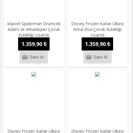
Marvel Spiderman Örümcek
Disney Frozen Karlar Ülkesi
Adam ve Arkadaşları Çocuk
Anna Elsa Çocuk Kulaklığı
Kulaklığı Lisanslı
Lisanslı
1.359,90 ₺
1.359,90 ₺
Disney Frozen Karlar Ülkesi
Disney Frozen Karlar Ülkesi