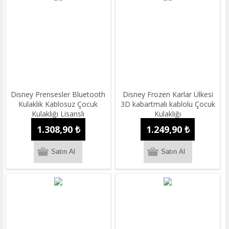
Disney Prensesler Bluetooth
Disney Frozen Karlar Ülkesi
Kulaklık Kablosuz Çocuk
3D kabartmalı kablolu Çocuk
Kulaklığı Lisanslı
Kulaklığı
1.308,90 ₺
1.249,90 ₺