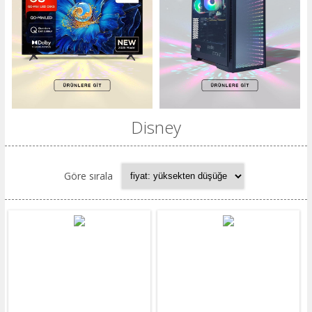
Disney
Göre sırala