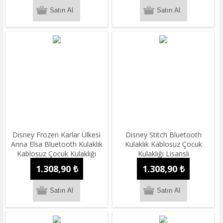
Disney Frozen Karlar Ülkesi
Disney Stitch Bluetooth
Anna Elsa Bluetooth Kulaklık
Kulaklık Kablosuz Çocuk
Kablosuz Çocuk Kulaklığı
Kulaklığı Lisanslı
Lisanslı
1.308,90 ₺
1.308,90 ₺