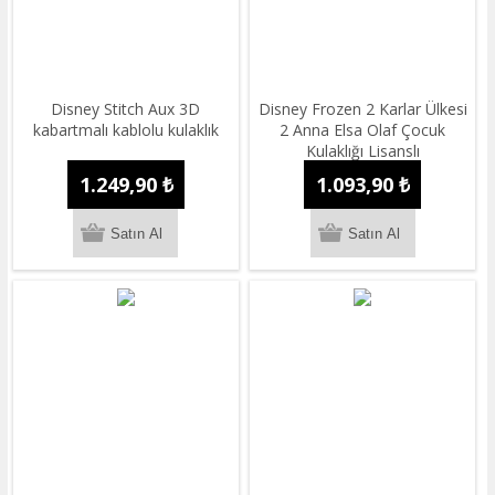
Disney Stitch Aux 3D
Disney Frozen 2 Karlar Ülkesi
kabartmalı kablolu kulaklık
2 Anna Elsa Olaf Çocuk
Kulaklığı Lisanslı
1.249,90 ₺
1.093,90 ₺