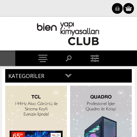
KATEGORILER