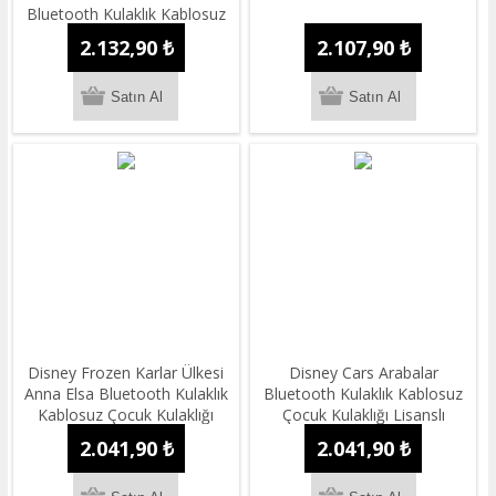
Bluetooth Kulaklık Kablosuz
Çocuk Kulaklığı Lisanslı
2.132,90 ₺
2.107,90 ₺
Disney Frozen Karlar Ülkesi
Disney Cars Arabalar
Anna Elsa Bluetooth Kulaklık
Bluetooth Kulaklık Kablosuz
Kablosuz Çocuk Kulaklığı
Çocuk Kulaklığı Lisanslı
Lisanslı
2.041,90 ₺
2.041,90 ₺