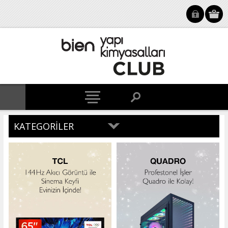
KATEGORILER