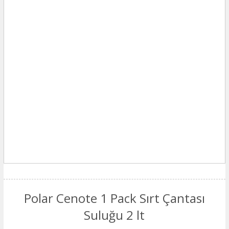
Polar Cenote 1 Pack Sırt Çantası
Suluğu 2 lt