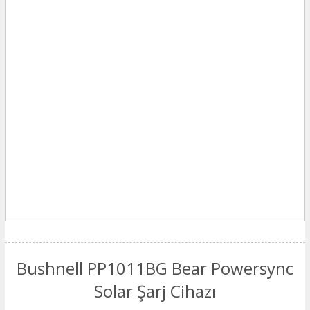
Bushnell PP1011BG Bear Powersync
Solar Şarj Cihazı