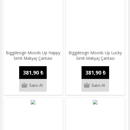
Biggdesign Moods Up Happy
Biggdesign Moods Up Lucky
Simli Makyaj Çantası
Simli Makyaj Çantası
381,90 ₺
381,90 ₺