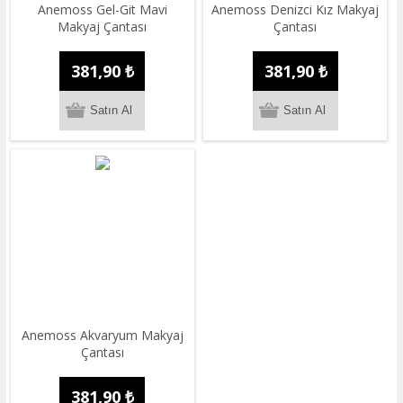
Anemoss Gel-Git Mavi
Anemoss Denizci Kız Makyaj
Makyaj Çantası
Çantası
381,90 ₺
381,90 ₺
Anemoss Akvaryum Makyaj
Çantası
381,90 ₺