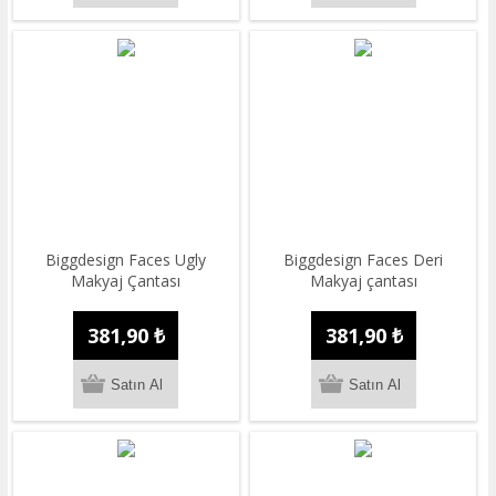
Biggdesign Faces Ugly
Biggdesign Faces Deri
Makyaj Çantası
Makyaj çantası
381,90 ₺
381,90 ₺