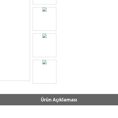
Ürün Açıklaması