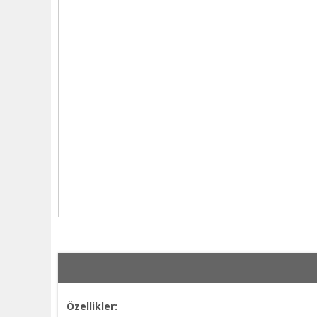
Özellikler: