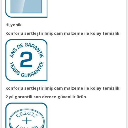
Hijyenik
Konforlu sertleştirilmiş cam malzeme ile kolay temizlik
Konforlu sertleştirilmiş cam malzeme ile kolay temizlik
2 yıl garantili son derece güvenilir ürün.