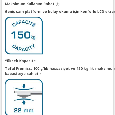
Maksimum Kullanım Rahatlığı
Geniş cam platform ve kolay okuma için konforlu LCD ekra
Yüksek Kapasite
Tefal Premiss, 100 g'lık hassasiyet ve 150 kg'lık maksimu
kapasiteye sahiptir