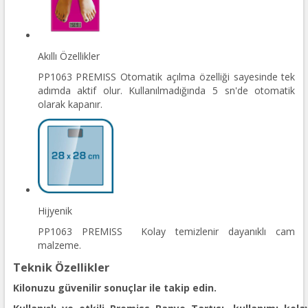
Akıllı Özellikler
PP1063 PREMISS Otomatik açılma özelliği sayesinde tek
adımda aktif olur. Kullanılmadığında 5 sn'de otomatik
olarak kapanır.
Hijyenik
PP1063 PREMISS Kolay temizlenir dayanıklı cam
malzeme.
Teknik Özellikler
Kilonuzu güvenilir sonuçlar ile takip edin.