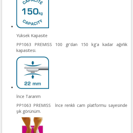
Yüksek Kapasite
PP1063 PREMISS 100 gr'dan 150 kg'a kadar ağırlık
kapasitesi.
İnce Tararım
PP1063 PREMISS İnce renkli cam platformu sayesinde
şık görünüm.