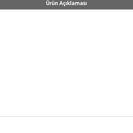
Ürün Açıklaması