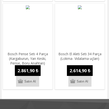
Bosch Pense Seti 4 Parça
Bosch El Aleti Seti 34 Parça
(Kargaburun, Yan Keski,
(Lokma- Vidalama uçları)
Pense, Boru Anahtarı)
2.861,90 ₺
2.614,90 ₺