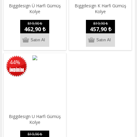
Biggdesign Ü Harfi Gümüş
Biggdesign K Harfi Gümüş
Kolye
Kolye
819,90 ₺
819,90 ₺
462,90 ₺
457,90 ₺
44%
Biggdesign U Harfi Gümüş
Kolye
819,90 ₺