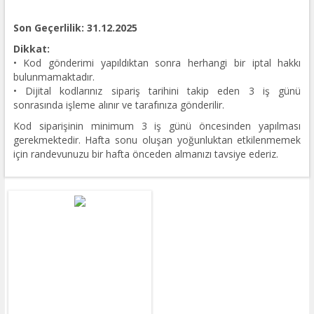
Son Geçerlilik: 31.12.2025
Dikkat:
• Kod gönderimi yapıldıktan sonra herhangi bir iptal hakkı
bulunmamaktadır.
• Dijital kodlarınız sipariş tarihini takip eden 3 iş günü
sonrasında işleme alınır ve tarafınıza gönderilir.
Kod siparişinin minimum 3 iş günü öncesinden yapılması
gerekmektedir. Hafta sonu oluşan yoğunluktan etkilenmemek
için randevunuzu bir hafta önceden almanızı tavsiye ederiz.